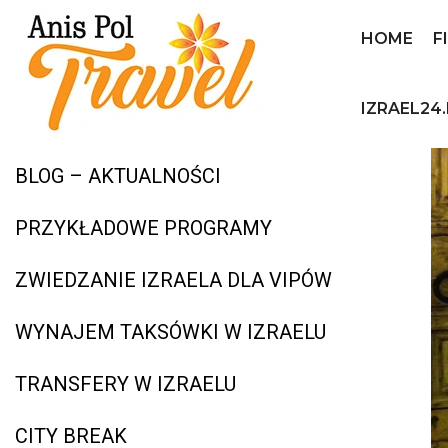
HOME
F
IZRAEL24.
BLOG – AKTUALNOŚCI
PRZYKŁADOWE PROGRAMY
ZWIEDZANIE IZRAELA DLA VIPÓW
WYNAJEM TAKSÓWKI W IZRAELU
TRANSFERY W IZRAELU
CITY BREAK