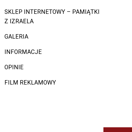
SKLEP INTERNETOWY – PAMIĄTKI
Z IZRAELA
GALERIA
INFORMACJE
OPINIE
FILM REKLAMOWY