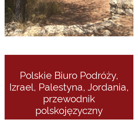
Polskie Biuro Podróży
,
Izrael, Palestyna, Jordania
,
przewodnik
polskojęzyczny