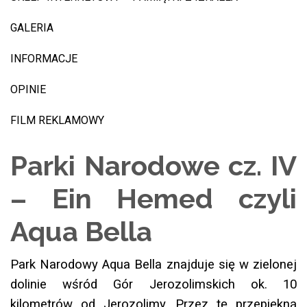
GALERIA
INFORMACJE
OPINIE
FILM REKLAMOWY
Parki Narodowe cz. IV
– Ein Hemed czyli
Aqua Bella
Park Narodowy Aqua Bella znajduje się w zielonej
dolinie wśród Gór Jerozolimskich ok. 10
kilometrów od Jerozolimy. Przez tę przepiękną