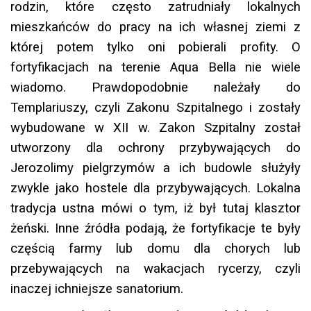
rodzin, które często zatrudniały lokalnych
mieszkańców do pracy na ich własnej ziemi z
której potem tylko oni pobierali profity. O
fortyfikacjach na terenie Aqua Bella nie wiele
wiadomo. Prawdopodobnie należały do
Templariuszy, czyli Zakonu Szpitalnego i zostały
wybudowane w XII w. Zakon Szpitalny został
utworzony dla ochrony przybywających do
Jerozolimy pielgrzymów a ich budowle służyły
zwykle jako hostele dla przybywających. Lokalna
tradycja ustna mówi o tym, iż był tutaj klasztor
żeński. Inne źródła podają, że fortyfikacje te były
częścią farmy lub domu dla chorych lub
przebywających na wakacjach rycerzy, czyli
inaczej ichniejsze sanatorium.