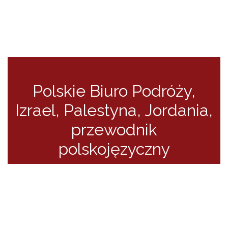
Polskie Biuro Podróży
,
Izrael, Palestyna, Jordania
,
przewodnik
polskojęzyczny