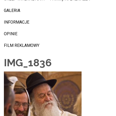
GALERIA
INFORMACJE
OPINIE
FILM REKLAMOWY
IMG_1836