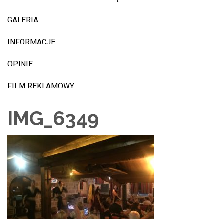
GALERIA
INFORMACJE
OPINIE
FILM REKLAMOWY
IMG_6349