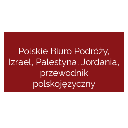
Polskie Biuro Podróży
,
Izrael, Palestyna, Jordania
,
przewodnik
polskojęzyczny